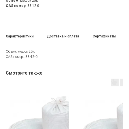
Объем:
мешок 25кг
CAS номер
: 88-12-0
Характеристики
Доставка и оплата
Сертификаты
Объем: мешок 25кг
CAS номер:: 88-12-0
Смотрите также