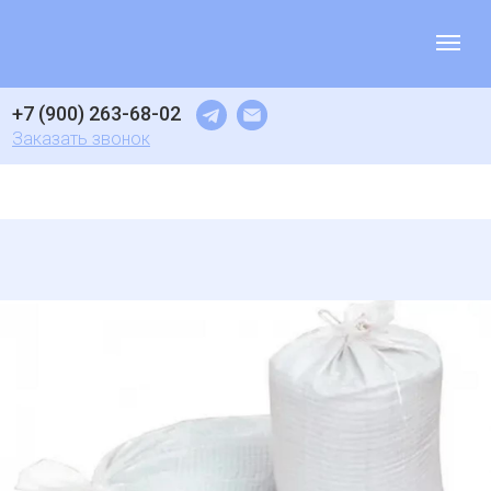
+7 (900) 263-68-02
Заказать звонок