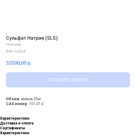
Сульфат Натрия (SLS)
Himsnab
846−3-SSLK
32500,00
р.
ОСТАВИТЬ ЗАЯВКУ
Объем:
мешок 25кг
CAS номер
: 151-21-3
Характеристики
Доставка и оплата
Сертификаты
Характеристики