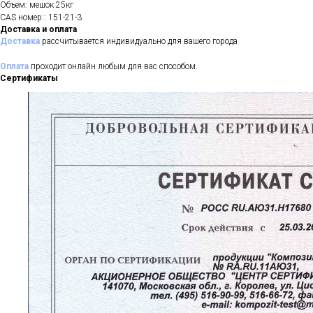
Объем: мешок 25кг
CAS номер:: 151-21-3
Доставка и оплата
Доставка
рассчитывается индивидуально для вашего города
Оплата
проходит онлайн любым для вас способом.
Сертификаты