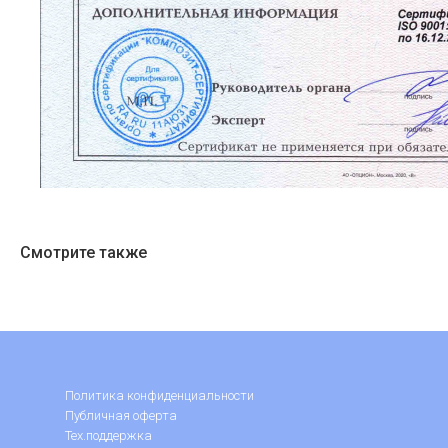
Смотрите также
Политика конфиденциальности
Публичная оферта
Тех.поддержка