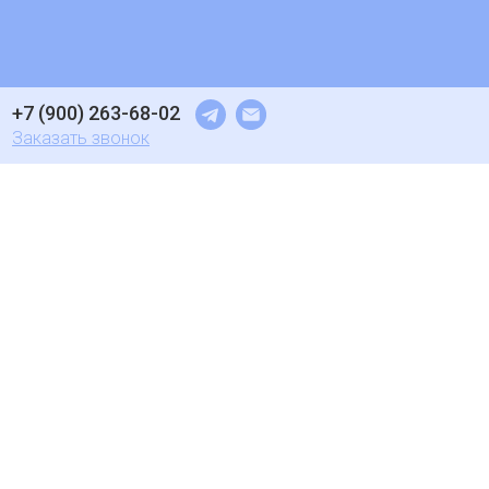
+7 (900) 263-68-02
Заказать звонок