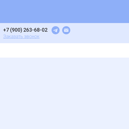
+7 (900) 263-68-02
Заказать звонок