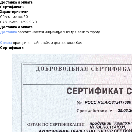
Доставка и оплата
Сертификаты
Характеристики
Объем: мешок 20кг
CAS номер:: 1592-23-0
Доставка и оплата
Доставка
рассчитывается индивидуально для вашего города
Оплата
проходит онлайн любым для вас способом.
Сертификаты