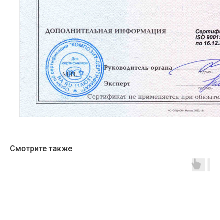
Смотрите также