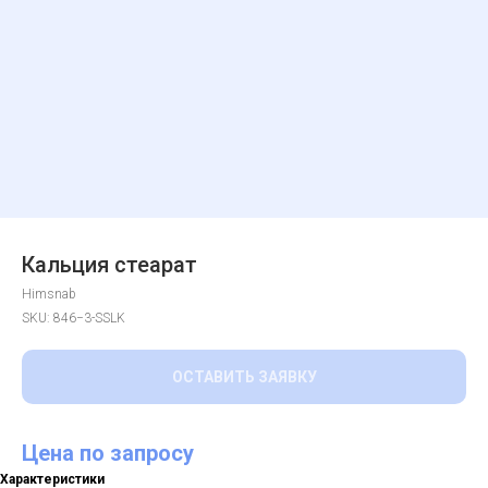
Кальция стеарат
Himsnab
SKU:
846−3-SSLK
ОСТАВИТЬ ЗАЯВКУ
Цена по запросу
Характеристики